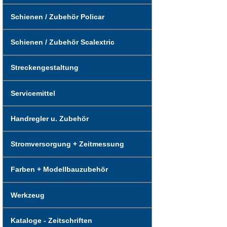
Schienen / Zubehör Policar
Schienen / Zubehör Scalextric
Streckengestaltung
Servicemittel
Handregler u. Zubehör
Stromversorgung + Zeitmessung
Farben + Modellbauzubehör
Werkzeug
Kataloge - Zeitschriften