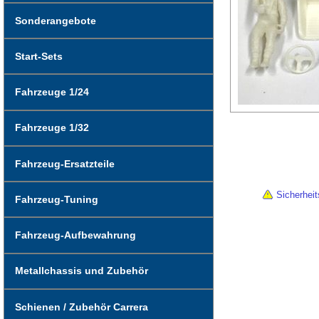
Sonderangebote
Start-Sets
Fahrzeuge 1/24
Fahrzeuge 1/32
Fahrzeug-Ersatzteile
Sicherheit
Fahrzeug-Tuning
Fahrzeug-Aufbewahrung
Metallchassis und Zubehör
Schienen / Zubehör Carrera