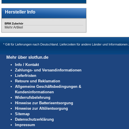
Hersteller Info
BRM Zubehör
Mehr Artikel
* Gilt für Lieferungen nach Deutschland. Lieferzeiten für andere Länder und Informatione
Mehr über slotfun.de
Info / Kontakt
Zahlungs- und Versandinformationen
Lieferfristen
Retoure und Reklamation
Allgemeine Geschäftsbedingungen &
Kundeninformationen
Widerrufsbelehrung
Hinweise zur Batterieentsorgung
Hinweise zur Altölentsorgung
Sitemap
Datenschutzerklärung
Impressum