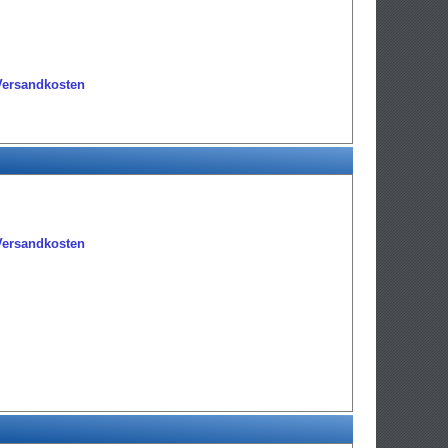
Versandkosten
Versandkosten