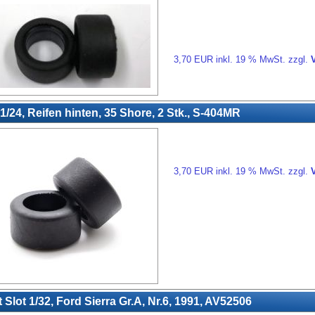
3,70 EUR inkl. 19 % MwSt. zzgl.
/24, Reifen hinten, 35 Shore, 2 Stk., S-404MR
3,70 EUR inkl. 19 % MwSt. zzgl.
 Slot 1/32, Ford Sierra Gr.A, Nr.6, 1991, AV52506