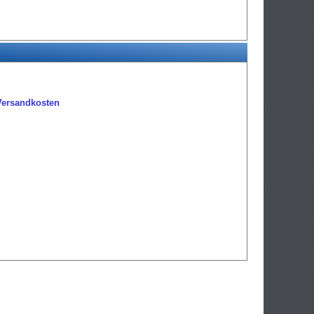
Versandkosten