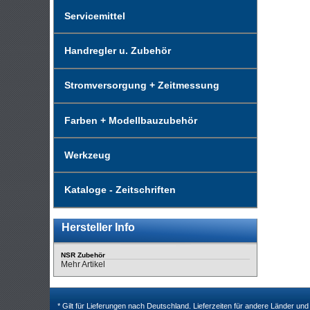
Servicemittel
Handregler u. Zubehör
Stromversorgung + Zeitmessung
Farben + Modellbauzubehör
Werkzeug
Kataloge - Zeitschriften
Hersteller Info
NSR Zubehör
Mehr Artikel
* Gilt für Lieferungen nach Deutschland. Lieferzeiten für andere Länder u