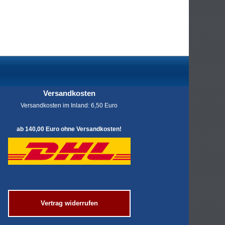
Versandkosten
Versandkosten im Inland: 6,50 Euro
ab 140,00 Euro ohne Versandkosten!
Vertrag widerrufen