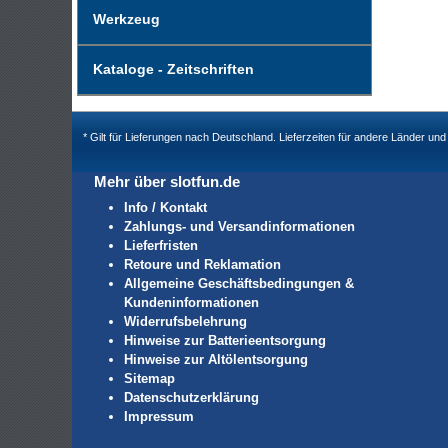
Werkzeug
Kataloge - Zeitschriften
* Gilt für Lieferungen nach Deutschland. Lieferzeiten für andere Länder u
Mehr über slotfun.de
Info / Kontakt
Zahlungs- und Versandinformationen
Lieferfristen
Retoure und Reklamation
Allgemeine Geschäftsbedingungen &
Kundeninformationen
Widerrufsbelehrung
Hinweise zur Batterieentsorgung
Hinweise zur Altölentsorgung
Sitemap
Datenschutzerklärung
Impressum