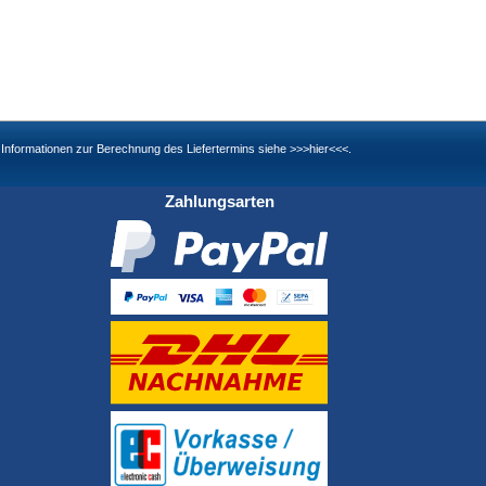
nd Informationen zur Berechnung des Liefertermins siehe
>>>hier<<<
.
Zahlungsarten