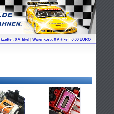
kzettel: 0 Artikel
|
Warenkorb: 0 Artikel | 0.00 EURO