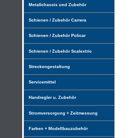
Metallchassis und Zubehör
Schienen / Zubehör Carrera
Schienen / Zubehör Policar
Schienen / Zubehör Scalextric
Streckengestaltung
Servicemittel
Handregler u. Zubehör
Stromversorgung + Zeitmessung
Farben + Modellbauzubehör