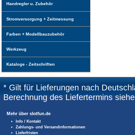
Handregler u. Zubehör
Stromversorgung + Zeitmessung
Farben + Modellbauzubehör
Werkzeug
Kataloge - Zeitschriften
* Gilt für Lieferungen nach Deutsch
Berechnung des Liefertermins sieh
Mehr über slotfun.de
Info / Kontakt
Zahlungs- und Versandinformationen
Lieferfristen