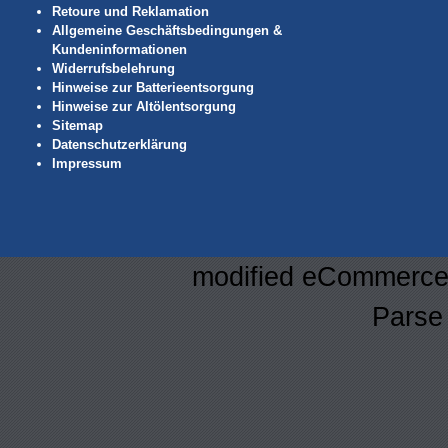
Retoure und Reklamation
Allgemeine Geschäftsbedingungen &
Kundeninformationen
Widerrufsbelehrung
Hinweise zur Batterieentsorgung
Hinweise zur Altölentsorgung
Sitemap
Datenschutzerklärung
Impressum
mod
ified eCommerce
Parse