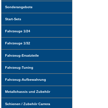
Sonderangebote
Start-Sets
Fahrzeuge 1/24
Fahrzeuge 1/32
Fahrzeug-Ersatzteile
Fahrzeug-Tuning
Fahrzeug-Aufbewahrung
Metallchassis und Zubehör
Schienen / Zubehör Carrera