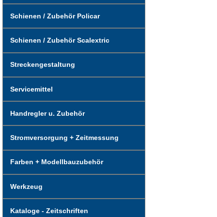
Schienen / Zubehör Policar
Schienen / Zubehör Scalextric
Streckengestaltung
Servicemittel
Handregler u. Zubehör
Stromversorgung + Zeitmessung
Farben + Modellbauzubehör
Werkzeug
Kataloge - Zeitschriften