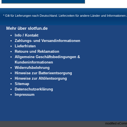
* Gilt für Lieferungen nach Deutschland. Lieferzeiten für andere Länder und Informatione
Mehr über slotfun.de
Info / Kontakt
Zahlungs- und Versandinformationen
Lieferfristen
Retoure und Reklamation
Allgemeine Geschäftsbedingungen &
Kundeninformationen
Widerrufsbelehrung
Hinweise zur Batterieentsorgung
Hinweise zur Altölentsorgung
Sitemap
Datenschutzerklärung
Impressum
mod
ified eCom