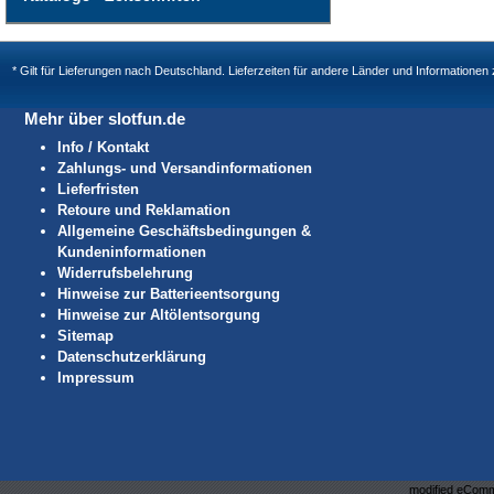
* Gilt für Lieferungen nach Deutschland. Lieferzeiten für andere Länder und Informatione
Mehr über slotfun.de
Info / Kontakt
Zahlungs- und Versandinformationen
Lieferfristen
Retoure und Reklamation
Allgemeine Geschäftsbedingungen &
Kundeninformationen
Widerrufsbelehrung
Hinweise zur Batterieentsorgung
Hinweise zur Altölentsorgung
Sitemap
Datenschutzerklärung
Impressum
mod
ified eCom