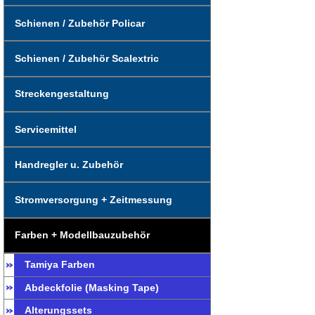
Schienen / Zubehör Policar
Schienen / Zubehör Scalextric
Streckengestaltung
Servicemittel
Handregler u. Zubehör
Stromversorgung + Zeitmessung
Farben + Modellbauzubehör
Tamiya Farben
Abdeckfolie (Masking Tape)
Alterungssets