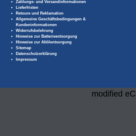
Zahlungs- und Versandinformationen
Lieferfristen
Retoure und Reklamation
Allgemeine Geschäftsbedingungen &
Kundeninformationen
Widerrufsbelehrung
Hinweise zur Batterieentsorgung
Hinweise zur Altölentsorgung
Sitemap
Datenschutzerklärung
Impressum
mod
ified 