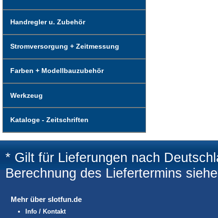
Handregler u. Zubehör
Stromversorgung + Zeitmessung
Farben + Modellbauzubehör
Werkzeug
Kataloge - Zeitschriften
* Gilt für Lieferungen nach Deutsch
Berechnung des Liefertermins sieh
Mehr über slotfun.de
Info / Kontakt