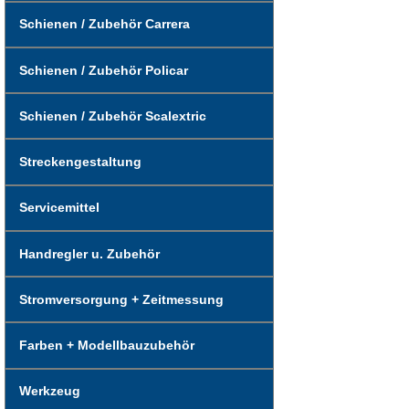
Schienen / Zubehör Carrera
Schienen / Zubehör Policar
Schienen / Zubehör Scalextric
Streckengestaltung
Servicemittel
Handregler u. Zubehör
Stromversorgung + Zeitmessung
Farben + Modellbauzubehör
Werkzeug