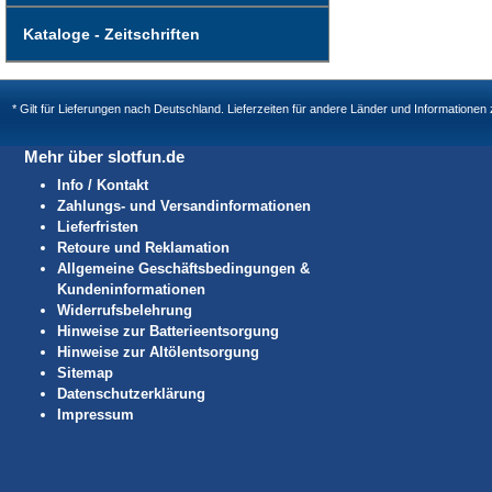
Kataloge - Zeitschriften
* Gilt für Lieferungen nach Deutschland. Lieferzeiten für andere Länder und Informatione
Mehr über slotfun.de
Info / Kontakt
Zahlungs- und Versandinformationen
Lieferfristen
Retoure und Reklamation
Allgemeine Geschäftsbedingungen &
Kundeninformationen
Widerrufsbelehrung
Hinweise zur Batterieentsorgung
Hinweise zur Altölentsorgung
Sitemap
Datenschutzerklärung
Impressum