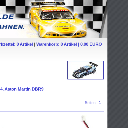
kzettel: 0 Artikel
|
Warenkorb: 0 Artikel | 0.00 EURO
1/24, Aston Martin DBR9
Seiten:
1