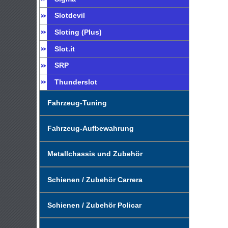
Slotdevil
Sloting (Plus)
Slot.it
SRP
Thunderslot
Fahrzeug-Tuning
Fahrzeug-Aufbewahrung
Metallchassis und Zubehör
Schienen / Zubehör Carrera
Schienen / Zubehör Policar