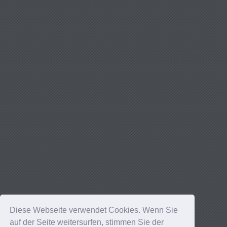
Diese Webseite verwendet Cookies. Wenn Sie
auf der Seite weitersurfen, stimmen Sie der