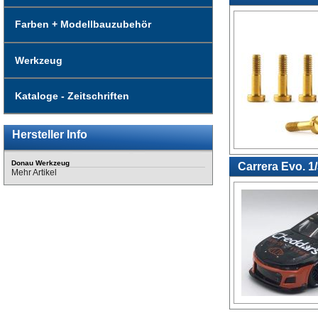
Farben + Modellbauzubehör
Werkzeug
Kataloge - Zeitschriften
Hersteller Info
Donau Werkzeug
Carrera Evo. 1
Mehr Artikel