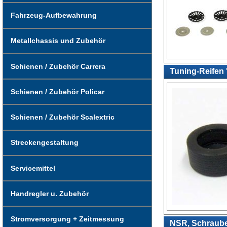
Fahrzeug-Aufbewahrung
Metallchassis und Zubehör
Schienen / Zubehör Carrera
Tuning-Reifen 
Schienen / Zubehör Policar
Schienen / Zubehör Scalextric
Streckengestaltung
Servicemittel
Handregler u. Zubehör
Stromversorgung + Zeitmessung
NSR, Schrauben