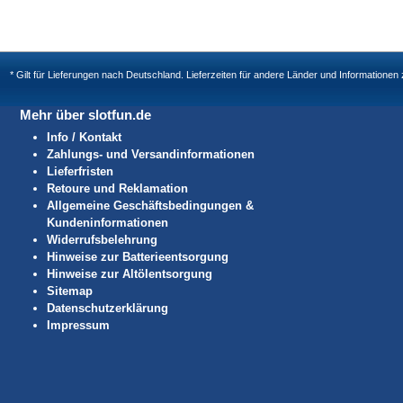
* Gilt für Lieferungen nach Deutschland. Lieferzeiten für andere Länder und Informatione
Mehr über slotfun.de
Info / Kontakt
Zahlungs- und Versandinformationen
Lieferfristen
Retoure und Reklamation
Allgemeine Geschäftsbedingungen &
Kundeninformationen
Widerrufsbelehrung
Hinweise zur Batterieentsorgung
Hinweise zur Altölentsorgung
Sitemap
Datenschutzerklärung
Impressum