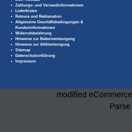
Zahlungs- und Versandinformationen
Lieferfristen
Retoure und Reklamation
Allgemeine Geschäftsbedingungen &
Kundeninformationen
Widerrufsbelehrung
Hinweise zur Batterieentsorgung
Hinweise zur Altölentsorgung
Sitemap
Datenschutzerklärung
Impressum
mod
ified eCommerce
Parse