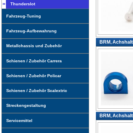
Thunderslot
Fahrzeug-Tuning
Fahrzeug-Aufbewahrung
BRM, Achshalter
Metallchassis und Zubehör
Schienen / Zubehör Carrera
Schienen / Zubehör Policar
Schienen / Zubehör Scalextric
Streckengestaltung
BRM, Achshalte
Servicemittel