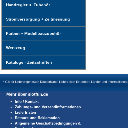
Handregler u. Zubehör
Stromversorgung + Zeitmessung
Farben + Modellbauzubehör
Werkzeug
Kataloge - Zeitschriften
* Gilt für Lieferungen nach Deutschland. Lieferzeiten für andere Länder und Informatione
Mehr über slotfun.de
Info / Kontakt
Zahlungs- und Versandinformationen
Lieferfristen
Retoure und Reklamation
Allgemeine Geschäftsbedingungen &