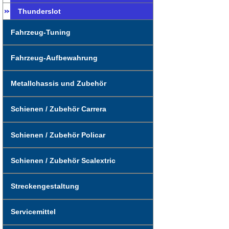
Thunderslot
Fahrzeug-Tuning
Fahrzeug-Aufbewahrung
Metallchassis und Zubehör
Schienen / Zubehör Carrera
Schienen / Zubehör Policar
Schienen / Zubehör Scalextric
Streckengestaltung
Servicemittel