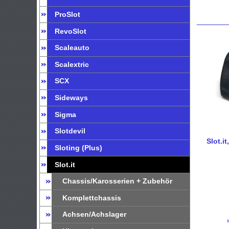
ProSlot
RevoSlot
Scaleauto
Scalextric
SCX
Sideways
Sigma
Slotdevil
Slot.i
Sloting (Plus)
Slot.it
Chassis/Karosserien + Zubehör
Komplettchassis
Achsen/Achslager