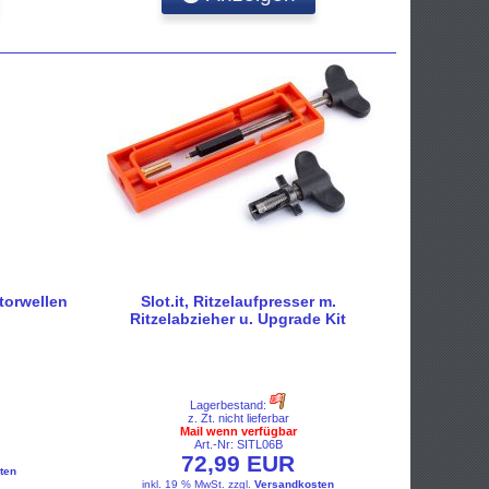
otorwellen
Slot.it, Ritzelaufpresser m.
Ritzelabzieher u. Upgrade Kit
Lagerbestand:
z. Zt. nicht lieferbar
Mail wenn verfügbar
Art.-Nr: SITL06B
72,99 EUR
ten
inkl. 19 % MwSt.
zzgl.
Versandkosten