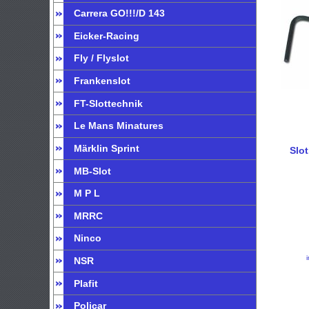
Carrera GO!!!/D 143
Eicker-Racing
Fly / Flyslot
Frankenslot
FT-Slottechnik
Le Mans Minatures
Märklin Sprint
Slot
MB-Slot
M P L
MRRC
Ninco
NSR
Plafit
Policar