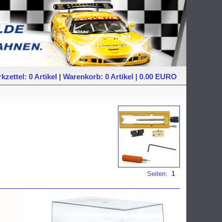
kzettel: 0 Artikel
|
Warenkorb: 0 Artikel | 0.00 EURO
Seiten:
1