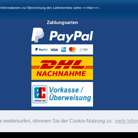
nd Informationen zur Berechnung des Liefertermins siehe
>>>hier<<<
.
Zahlungsarten
e weitersurfen, stimmen Sie der Cookie-Nutzung zu.
mehr Info
mod
ified eCommerce Shopsoftware © 2009-2026
Parse Time: 0.063s