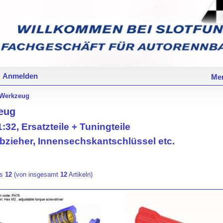
Anmelden
Mer
Werkzeug
eug
 1:32, Ersatzteile + Tuningteile
abzieher, Innensechskantschlüssel etc.
is
12
(von insgesamt
12
Artikeln)