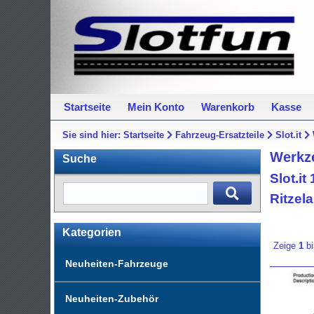
Startseite
Mein Konto
Warenkorb
Kasse
Sie sind hier:
Startseite
Fahrzeug-Ersatzteile
Slot.it
Werkz
Suche
Slot.it
Ritzel
Kategorien
Zeige
1
b
Neuheiten-Fahrzeuge
Neuheiten-Zubehör