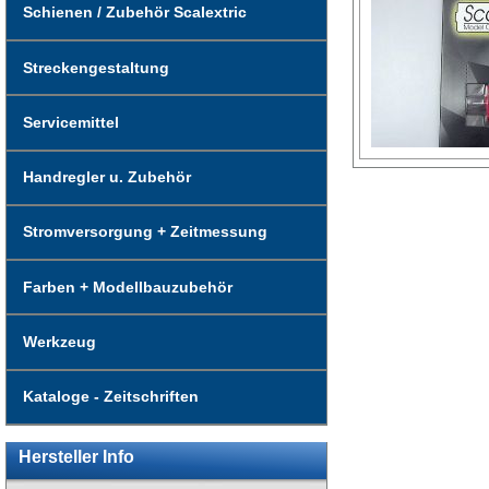
Schienen / Zubehör Scalextric
Streckengestaltung
Servicemittel
Handregler u. Zubehör
Stromversorgung + Zeitmessung
Farben + Modellbauzubehör
Werkzeug
Kataloge - Zeitschriften
Hersteller Info