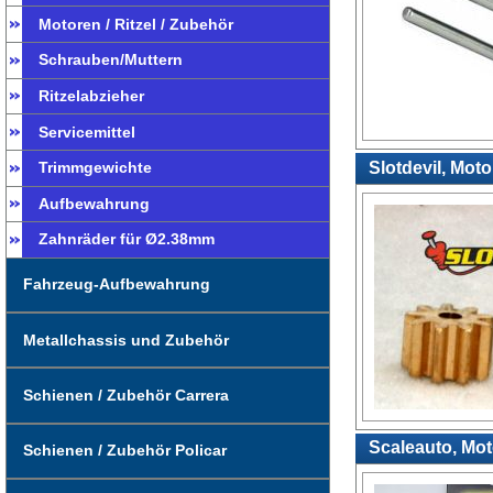
Motoren / Ritzel / Zubehör
Schrauben/Muttern
Ritzelabzieher
Servicemittel
Slotdevil, Moto
Trimmgewichte
Aufbewahrung
Zahnräder für Ø2.38mm
Fahrzeug-Aufbewahrung
Metallchassis und Zubehör
Schienen / Zubehör Carrera
Scaleauto, Moto
Schienen / Zubehör Policar