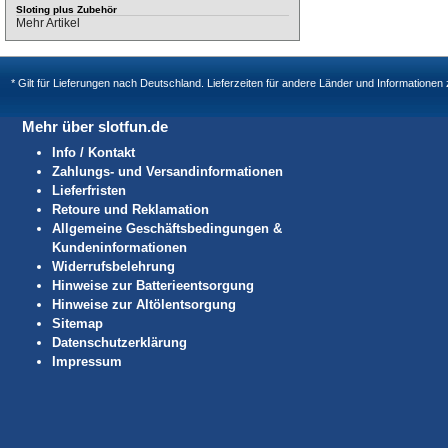
Sloting plus Zubehör
Mehr Artikel
* Gilt für Lieferungen nach Deutschland. Lieferzeiten für andere Länder und Informatione
Mehr über slotfun.de
Info / Kontakt
Zahlungs- und Versandinformationen
Lieferfristen
Retoure und Reklamation
Allgemeine Geschäftsbedingungen &
Kundeninformationen
Widerrufsbelehrung
Hinweise zur Batterieentsorgung
Hinweise zur Altölentsorgung
Sitemap
Datenschutzerklärung
Impressum