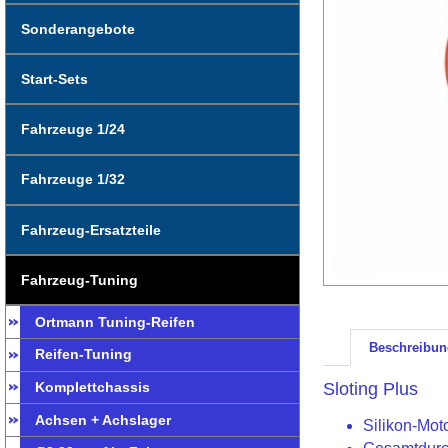
Sonderangebote
Start-Sets
Fahrzeuge 1/24
Fahrzeuge 1/32
Fahrzeug-Ersatzteile
Fahrzeug-Tuning
Ortmann Tuning-Reifen
Beschreibun
Reifen-Tuning
Sloting Plus
Komplettchassis
Achsen + Achslager
Silikon-Mot