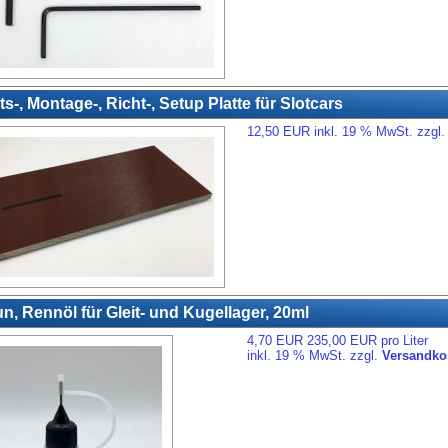
ts-, Montage-, Richt-, Setup Platte für Slotcars
12,50 EUR inkl. 19 % MwSt. zzgl
un, Rennöl für Gleit- und Kugellager, 20ml
4,70 EUR 235,00 EUR pro Liter
inkl. 19 % MwSt. zzgl.
Versandko