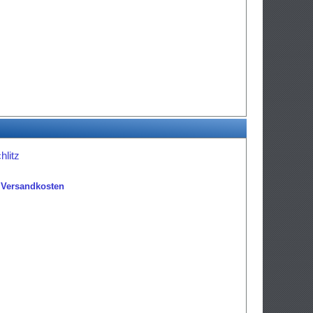
hlitz
.
Versandkosten