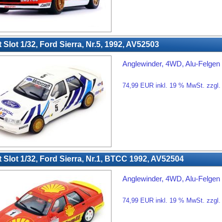
 Slot 1/32, Ford Sierra, Nr.5, 1992, AV52503
Anglewinder, 4WD, Alu-Felgen
74,99 EUR inkl. 19 % MwSt. zzgl
 Slot 1/32, Ford Sierra, Nr.1, BTCC 1992, AV52504
Anglewinder, 4WD, Alu-Felgen
74,99 EUR inkl. 19 % MwSt. zzgl