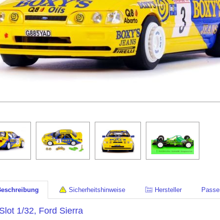
Beschreibung
Sicherheitshinweise
Hersteller
Passe
Slot 1/32, Ford Sierra