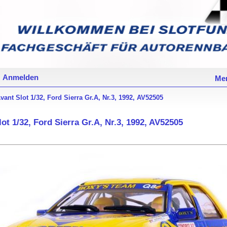
Anmelden
Mer
vant Slot 1/32, Ford Sierra Gr.A, Nr.3, 1992, AV52505
lot 1/32, Ford Sierra Gr.A, Nr.3, 1992, AV52505