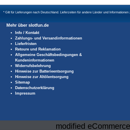
* Gilt für Lieferungen nach Deutschland. Lieferzeiten für andere Länder und Informatione
Mehr über slotfun.de
Info / Kontakt
Zahlungs- und Versandinformationen
Lieferfristen
Retoure und Reklamation
Allgemeine Geschäftsbedingungen &
Kundeninformationen
Widerrufsbelehrung
Hinweise zur Batterieentsorgung
Hinweise zur Altölentsorgung
Sitemap
Datenschutzerklärung
Impressum
mod
ified eCommerce