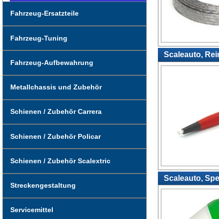
Fahrzeug-Ersatzteile
Fahrzeug-Tuning
Scaleauto, Rei
Fahrzeug-Aufbewahrung
Metallchassis und Zubehör
Schienen / Zubehör Carrera
Schienen / Zubehör Policar
Schienen / Zubehör Scalextric
Scaleauto, Spe
Streckengestaltung
Servicemittel