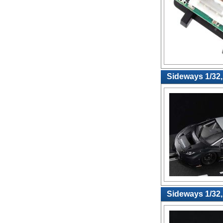
Sideways 1/32,
Sideways 1/32