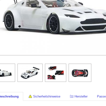
Beschreibung
Sicherheitshinweise
Hersteller
Passe