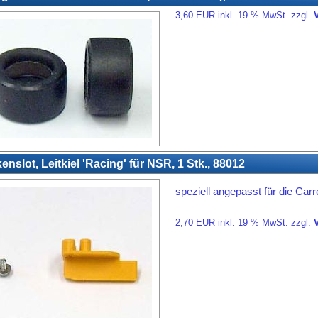
3,60 EUR inkl. 19 % MwSt. zzgl.
enslot, Leitkiel 'Racing' für NSR, 1 Stk., 88012
speziell angepasst für die Car
2,70 EUR inkl. 19 % MwSt. zzgl.