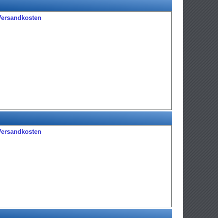
Versandkosten
Versandkosten