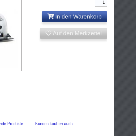
In den Warenkorb
Auf den Merkzettel
nde Produkte
Kunden kauften auch