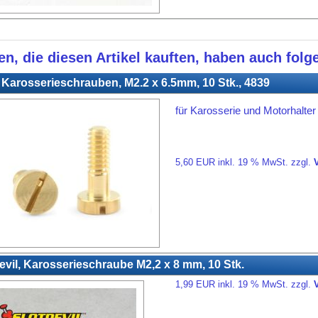
n, die diesen Artikel kauften, haben auch folge
Karosserieschrauben, M2.2 x 6.5mm, 10 Stk., 4839
für Karosserie und Motorhalter
5,60 EUR inkl. 19 % MwSt. zzgl.
evil, Karosserieschraube M2,2 x 8 mm, 10 Stk.
1,99 EUR inkl. 19 % MwSt. zzgl.