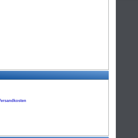
Versandkosten