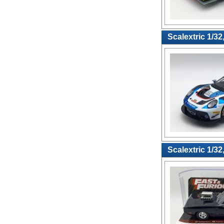
Scalextric 1/3
Scalextric 1/3