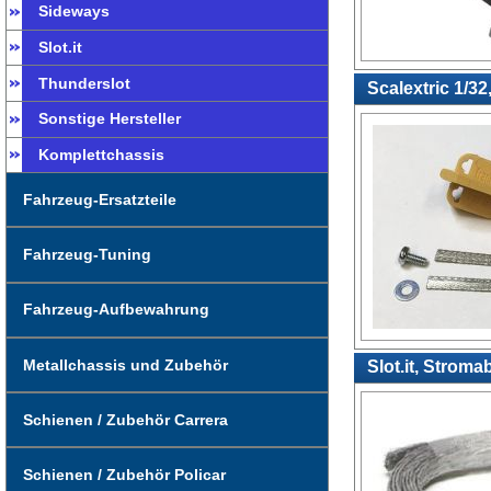
Sideways
Slot.it
Thunderslot
Scalextric 1/32
Sonstige Hersteller
Komplettchassis
Fahrzeug-Ersatzteile
Fahrzeug-Tuning
Fahrzeug-Aufbewahrung
Metallchassis und Zubehör
Slot.it, Strom
Schienen / Zubehör Carrera
Schienen / Zubehör Policar