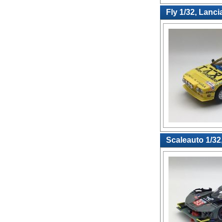
Fly 1/32, Lanci
Scaleauto 1/32