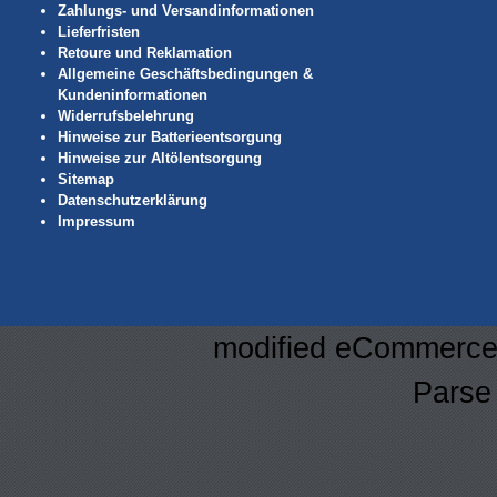
Zahlungs- und Versandinformationen
Lieferfristen
Retoure und Reklamation
Allgemeine Geschäftsbedingungen &
Kundeninformationen
Widerrufsbelehrung
Hinweise zur Batterieentsorgung
Hinweise zur Altölentsorgung
Sitemap
Datenschutzerklärung
Impressum
mod
ified eCommerce
Parse