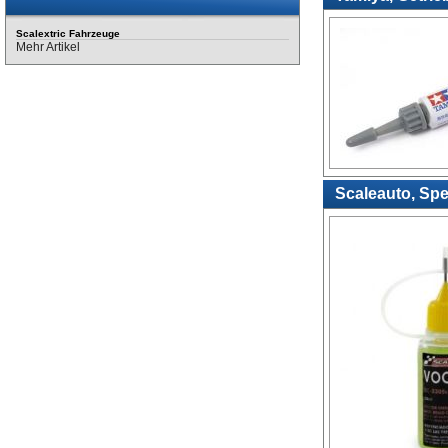
Scalextric Fahrzeuge
Mehr Artikel
Scaleauto, Spe