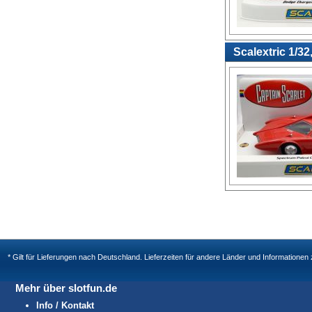
Scalextric 1/3
* Gilt für Lieferungen nach Deutschland. Lieferzeiten für andere Länder und Informatione
Mehr über slotfun.de
Info / Kontakt