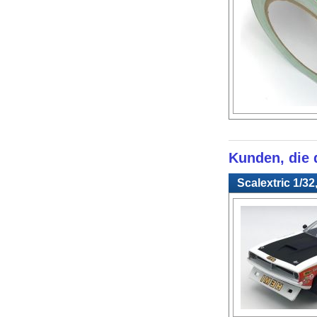
Kunden, die d
Scalextric 1/3