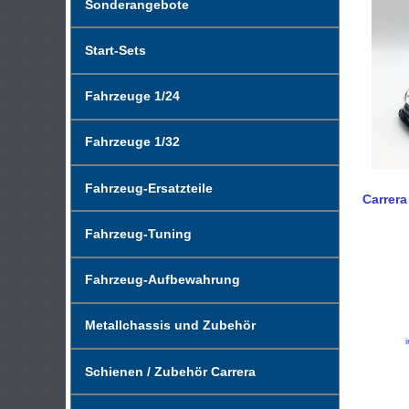
Sonderangebote
Start-Sets
Fahrzeuge 1/24
Fahrzeuge 1/32
Fahrzeug-Ersatzteile
Carrera
Fahrzeug-Tuning
Fahrzeug-Aufbewahrung
Metallchassis und Zubehör
Schienen / Zubehör Carrera