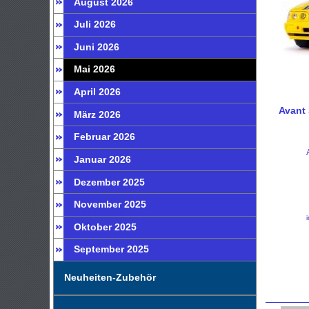
August 2026
Juli 2026
Juni 2026
Mai 2026
April 2026
Avant 
März 2026
Februar 2026
Januar 2026
Dezember 2025
November 2025
Oktober 2025
September 2025
Neuheiten-Zubehör