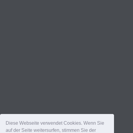
Diese Webseite verwendet Cookies. Wenn Sie
auf der Seite weitersurfen, stimmen Sie der