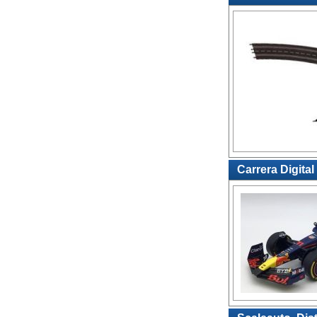
Carrera Digital