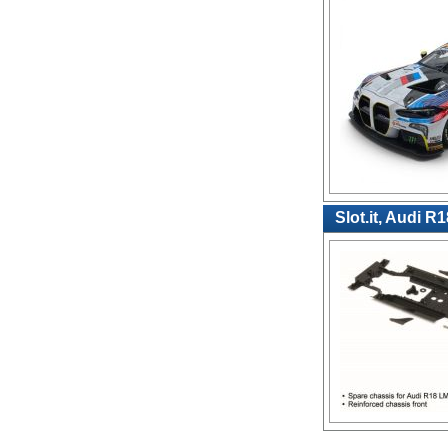
Slot.it, Audi 