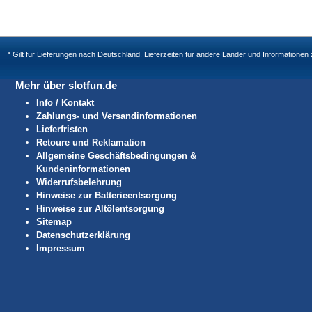
* Gilt für Lieferungen nach Deutschland. Lieferzeiten für andere Länder und Informatione
Mehr über slotfun.de
Info / Kontakt
Zahlungs- und Versandinformationen
Lieferfristen
Retoure und Reklamation
Allgemeine Geschäftsbedingungen &
Kundeninformationen
Widerrufsbelehrung
Hinweise zur Batterieentsorgung
Hinweise zur Altölentsorgung
Sitemap
Datenschutzerklärung
Impressum