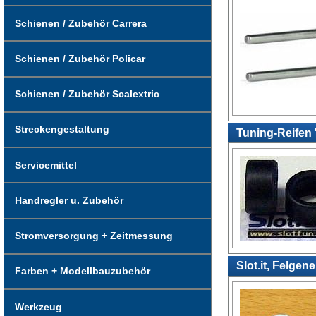
Schienen / Zubehör Carrera
Schienen / Zubehör Policar
Schienen / Zubehör Scalextric
Streckengestaltung
Tuning-Reifen 
Servicemittel
Handregler u. Zubehör
Stromversorgung + Zeitmessung
Slot.it, Felgen
Farben + Modellbauzubehör
Werkzeug