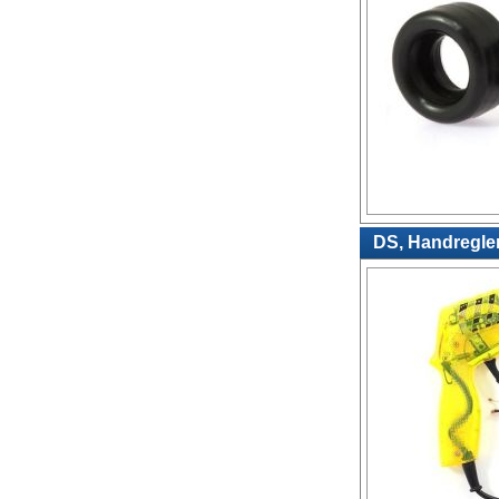
DS, Handregler