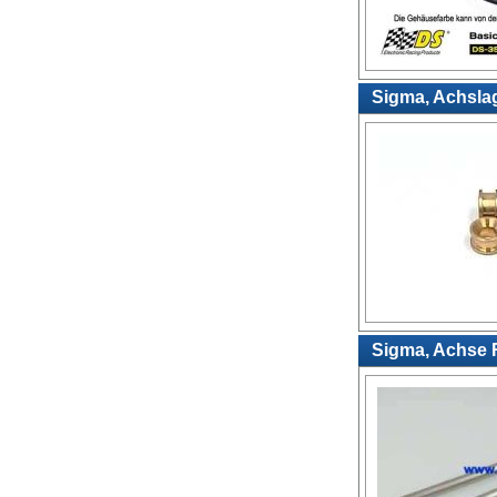
Sigma, Achslag
Sigma, Achse 