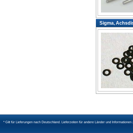
Sigma, Achsdis
* Gilt für Lieferungen nach Deutschland. Lieferzeiten für andere Länder und Informatione