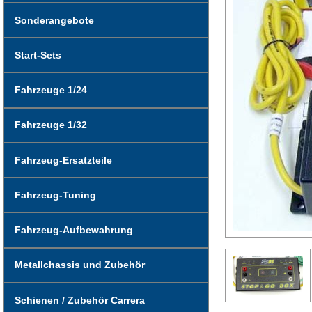
Sonderangebote
Start-Sets
Fahrzeuge 1/24
Fahrzeuge 1/32
Fahrzeug-Ersatzteile
Fahrzeug-Tuning
Fahrzeug-Aufbewahrung
Metallchassis und Zubehör
Schienen / Zubehör Carrera