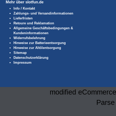
Mehr über slotfun.de
Info / Kontakt
Zahlungs- und Versandinformationen
Lieferfristen
Retoure und Reklamation
Allgemeine Geschäftsbedingungen &
Kundeninformationen
Widerrufsbelehrung
Hinweise zur Batterieentsorgung
Hinweise zur Altölentsorgung
Sitemap
Datenschutzerklärung
Impressum
mod
ified eCommerce
Parse