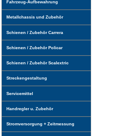
Fahrzeug-Aufbewahrung
Metallchassis und Zubehör
Schienen / Zubehör Carrera
Schienen / Zubehör Policar
Schienen / Zubehör Scalextric
Streckengestaltung
Servicemittel
Handregler u. Zubehör
Stromversorgung + Zeitmessung