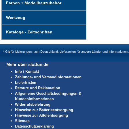
Farben + Modellbauzubehör
Werkzeug
Kataloge - Zeitschriften
* Gilt für Lieferungen nach Deutschland. Lieferzeiten für andere Länder und Informatione
Mehr über slotfun.de
Info / Kontakt
Zahlungs- und Versandinformationen
Lieferfristen
Retoure und Reklamation
Allgemeine Geschäftsbedingungen &
Kundeninformationen
Widerrufsbelehrung
Hinweise zur Batterieentsorgung
Hinweise zur Altölentsorgung
Sitemap
Datenschutzerklärung