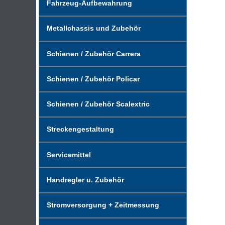
Fahrzeug-Aufbewahrung
Metallchassis und Zubehör
Schienen / Zubehör Carrera
Schienen / Zubehör Policar
Schienen / Zubehör Scalextric
Streckengestaltung
Servicemittel
Handregler u. Zubehör
Stromversorgung + Zeitmessung