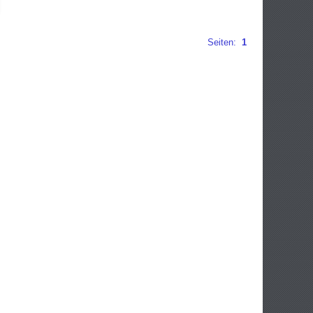
Seiten:
1