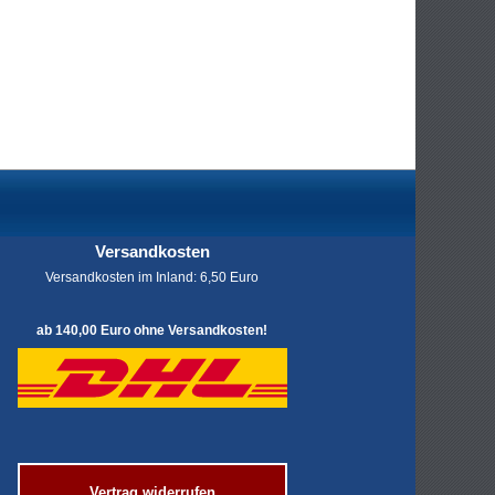
Versandkosten
Versandkosten im Inland: 6,50 Euro
ab 140,00 Euro ohne Versandkosten!
Vertrag widerrufen