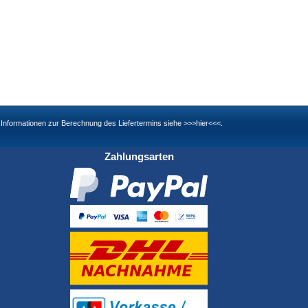
nd Informationen zur Berechnung des Liefertermins siehe
>>>hier<<<
.
Zahlungsarten