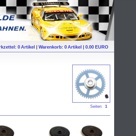
kzettel: 0 Artikel
|
Warenkorb: 0 Artikel | 0.00 EURO
Seiten:
1