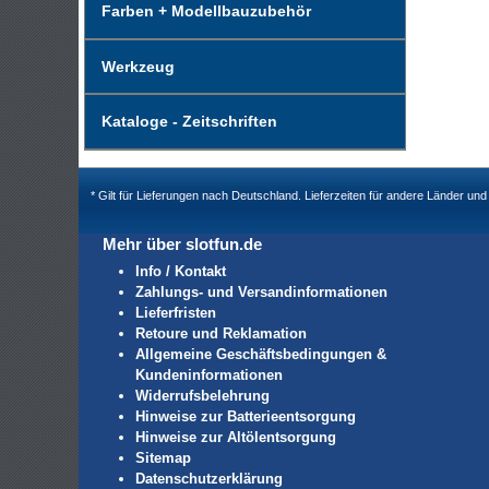
Farben + Modellbauzubehör
Werkzeug
Kataloge - Zeitschriften
* Gilt für Lieferungen nach Deutschland. Lieferzeiten für andere Länder u
Mehr über slotfun.de
Info / Kontakt
Zahlungs- und Versandinformationen
Lieferfristen
Retoure und Reklamation
Allgemeine Geschäftsbedingungen &
Kundeninformationen
Widerrufsbelehrung
Hinweise zur Batterieentsorgung
Hinweise zur Altölentsorgung
Sitemap
Datenschutzerklärung