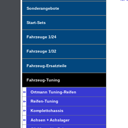
Sonderangebote
Start-Sets
Fahrzeuge 1/24
Fahrzeuge 1/32
Fahrzeug-Ersatzteile
Fahrzeug-Tuning
Ortmann Tuning-Reifen
Reifen-Tuning
Komplettchassis
Achsen + Achslager