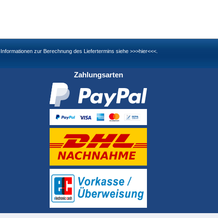
nd Informationen zur Berechnung des Liefertermins siehe
>>>hier<<<
.
Zahlungsarten