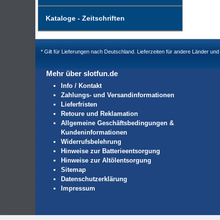
Kataloge - Zeitschriften
* Gilt für Lieferungen nach Deutschland. Lieferzeiten für andere Länder u
Mehr über slotfun.de
Info / Kontakt
Zahlungs- und Versandinformationen
Lieferfristen
Retoure und Reklamation
Allgemeine Geschäftsbedingungen &
Kundeninformationen
Widerrufsbelehrung
Hinweise zur Batterieentsorgung
Hinweise zur Altölentsorgung
Sitemap
Datenschutzerklärung
Impressum