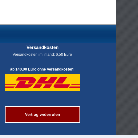
Versandkosten
Versandkosten im Inland: 6,50 Euro
ab 140,00 Euro ohne Versandkosten!
Vertrag widerrufen