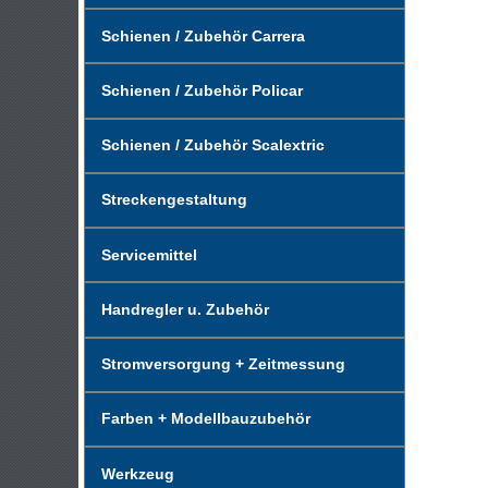
Schienen / Zubehör Carrera
Schienen / Zubehör Policar
Schienen / Zubehör Scalextric
Streckengestaltung
Servicemittel
Handregler u. Zubehör
Stromversorgung + Zeitmessung
Farben + Modellbauzubehör
Werkzeug