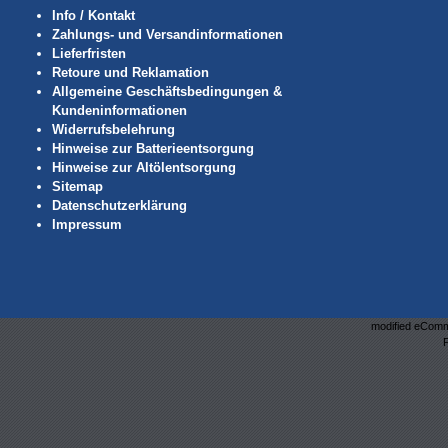
Info / Kontakt
Zahlungs- und Versandinformationen
Lieferfristen
Retoure und Reklamation
Allgemeine Geschäftsbedingungen &
Kundeninformationen
Widerrufsbelehrung
Hinweise zur Batterieentsorgung
Hinweise zur Altölentsorgung
Sitemap
Datenschutzerklärung
Impressum
mod
ified eCom
P