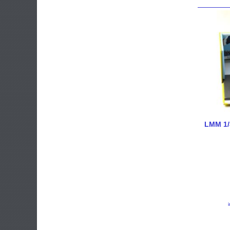
LMM 1/