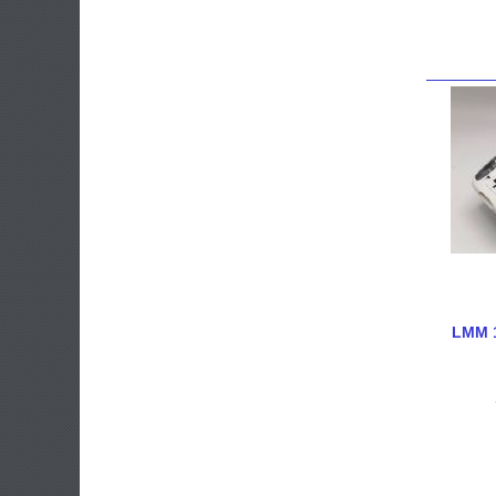
LMM 1