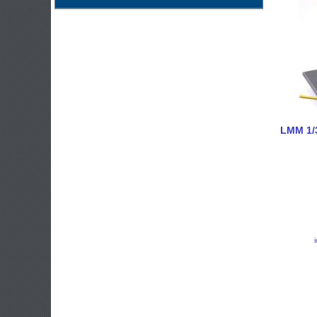
LMM 1/32