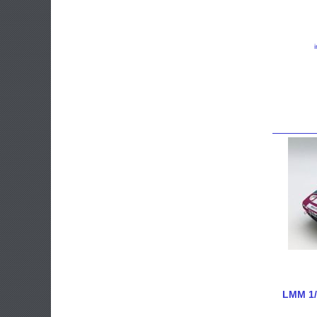
LMM 1/