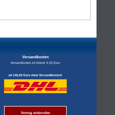
Versandkosten
Versandkosten im Inland: 6,50 Euro
ab 140,00 Euro ohne Versandkosten!
Vertrag widerrufen