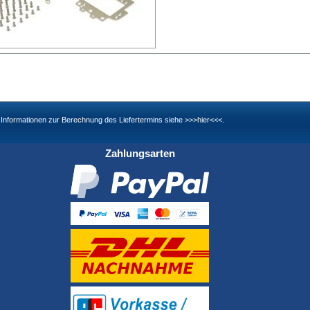
nd Informationen zur Berechnung des Liefertermins siehe
>>>hier<<<
.
Zahlungsarten