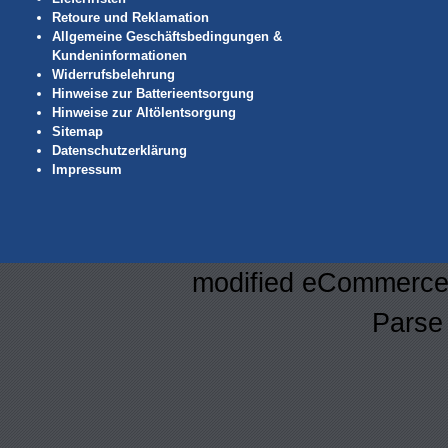
Retoure und Reklamation
Allgemeine Geschäftsbedingungen &
Kundeninformationen
Widerrufsbelehrung
Hinweise zur Batterieentsorgung
Hinweise zur Altölentsorgung
Sitemap
Datenschutzerklärung
Impressum
mod
ified eCommerce
Parse