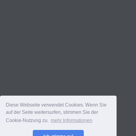
Diese Webseite verwendet Cookies. Wenn Sie
auf der Seite weitersurfen, stimmen Sie der
Cookie-Nutzung zu.
mehr Informationen