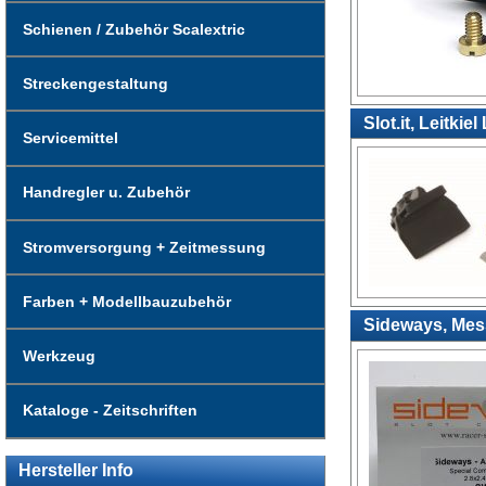
Schienen / Zubehör Scalextric
Streckengestaltung
Slot.it, Leitki
Servicemittel
Handregler u. Zubehör
Stromversorgung + Zeitmessung
Farben + Modellbauzubehör
Sideways, Mes
Werkzeug
Kataloge - Zeitschriften
Hersteller Info