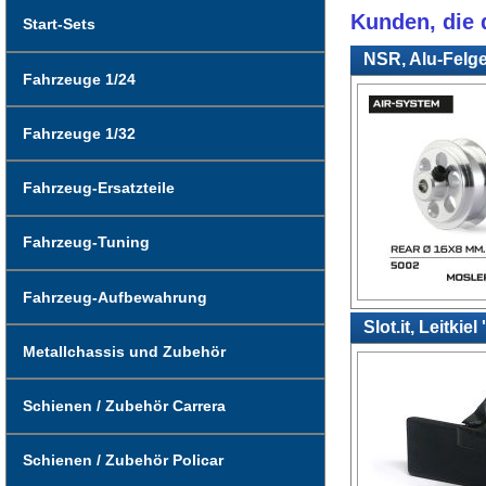
Kunden, die d
Start-Sets
NSR, Alu-Felge
Fahrzeuge 1/24
Fahrzeuge 1/32
Fahrzeug-Ersatzteile
Fahrzeug-Tuning
Fahrzeug-Aufbewahrung
Slot.it, Leitki
Metallchassis und Zubehör
Schienen / Zubehör Carrera
Schienen / Zubehör Policar