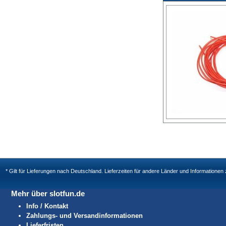
* Gilt für Lieferungen nach Deutschland. Lieferzeiten für andere Länder und Informatione
Mehr über slotfun.de
Info / Kontakt
Zahlungs- und Versandinformationen
Lieferfristen