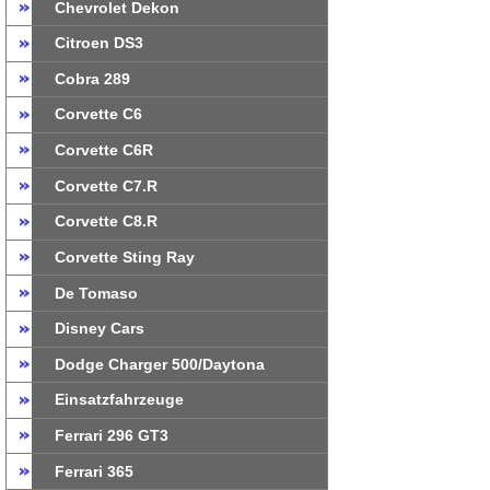
Chevrolet Dekon
Citroen DS3
Cobra 289
Corvette C6
Corvette C6R
Corvette C7.R
Corvette C8.R
Corvette Sting Ray
De Tomaso
Disney Cars
Dodge Charger 500/Daytona
Einsatzfahrzeuge
Ferrari 296 GT3
Ferrari 365