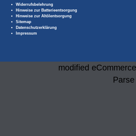
Widerrufsbelehrung
Hinweise zur Batterieentsorgung
Hinweise zur Altölentsorgung
Sitemap
Datenschutzerklärung
Impressum
mod
ified eCommerce
Parse