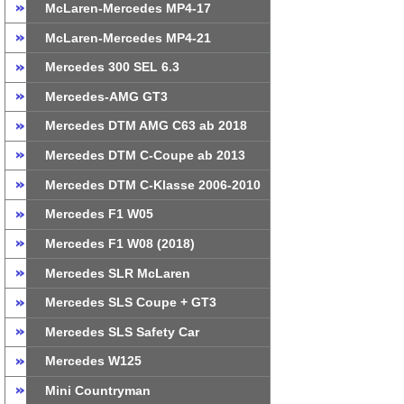
McLaren-Mercedes MP4-17
McLaren-Mercedes MP4-21
Mercedes 300 SEL 6.3
Mercedes-AMG GT3
Mercedes DTM AMG C63 ab 2018
Mercedes DTM C-Coupe ab 2013
Mercedes DTM C-Klasse 2006-2010
Mercedes F1 W05
Mercedes F1 W08 (2018)
Mercedes SLR McLaren
Mercedes SLS Coupe + GT3
Mercedes SLS Safety Car
Mercedes W125
Mini Countryman