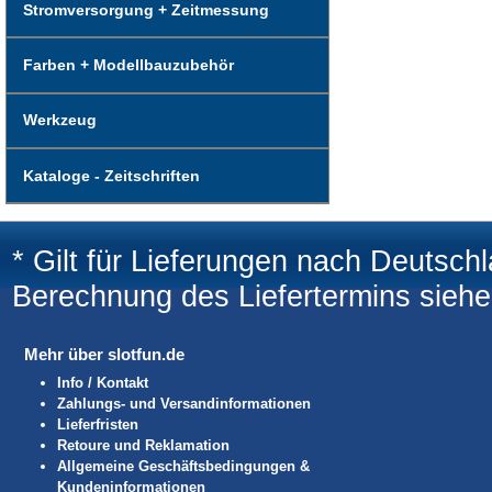
Stromversorgung + Zeitmessung
Farben + Modellbauzubehör
Werkzeug
Kataloge - Zeitschriften
* Gilt für Lieferungen nach Deutsch
Berechnung des Liefertermins sieh
Mehr über slotfun.de
Info / Kontakt
Zahlungs- und Versandinformationen
Lieferfristen
Retoure und Reklamation
Allgemeine Geschäftsbedingungen &
Kundeninformationen