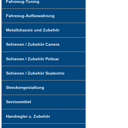
Fahrzeug-Tuning
Fahrzeug-Aufbewahrung
Metallchassis und Zubehör
Schienen / Zubehör Carrera
Schienen / Zubehör Policar
Schienen / Zubehör Scalextric
Streckengestaltung
Servicemittel
Handregler u. Zubehör