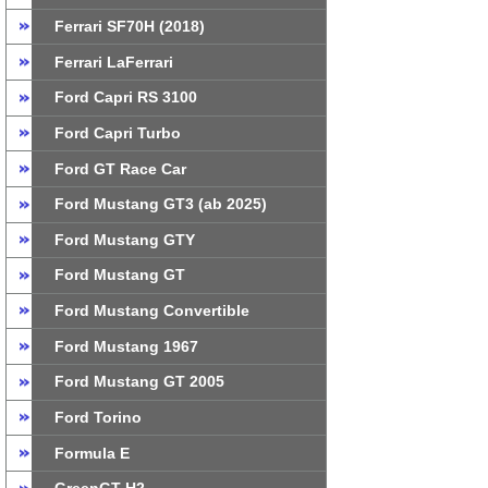
Ferrari SF70H (2018)
Ferrari LaFerrari
Ford Capri RS 3100
Ford Capri Turbo
Ford GT Race Car
Ford Mustang GT3 (ab 2025)
Ford Mustang GTY
Ford Mustang GT
Ford Mustang Convertible
Ford Mustang 1967
Ford Mustang GT 2005
Ford Torino
Formula E