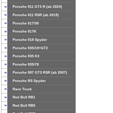
Porsche 911 GT3 R (ab 2024)
Porsche 911 RSR (ab 2019)
Porsche 917/30
Porsche 917K
Porsche 918 Spyder
Porsche 935/19+GT2
Porsche 935 K3
Porsche 935/78
Porsche 997 GT3 RSR (ab 2007)
Porsche RS Spyder
Race Truck
Red Bull RB1
Red Bull RB5