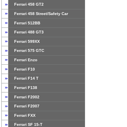
Ferrari 458 GT2
Ferrari 458 Street/Safety Car
Ferrari 512BB
Ferrari 488 GT3
Ferrari 599XX
Ferrari 575 GTC
Ferrari Enzo
Ferrari F10
Ferrari F14 T
Ferrari F138
Ferrari F2002
Ferrari F2007
Ferrari FXX
Ferrari SF 15-T