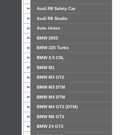
Audi R8 Safety Car
Audi R8 Straße
Auto Union
BMW 2002
BMW 320 Turbo
BMW 3.5 CSL
BMW M1
BMW M3 GT2
BMW M3 DTM
BMW M4 DTM
BMW M4 GT3 (DTM)
BMW M6 GT3
BMW Z4 GT3