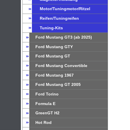
Motor/Tuningmotor/Ritzel
Reifen/Tuningreifen
Tuning-Kits
Ford Mustang GT3 (ab 2025)
Ford Mustang GTY
Ford Mustang GT
Ford Mustang Convertible
Ford Mustang 1967
Ford Mustang GT 2005
Ford Torino
Formula E
GreenGT H2
Hot Rod