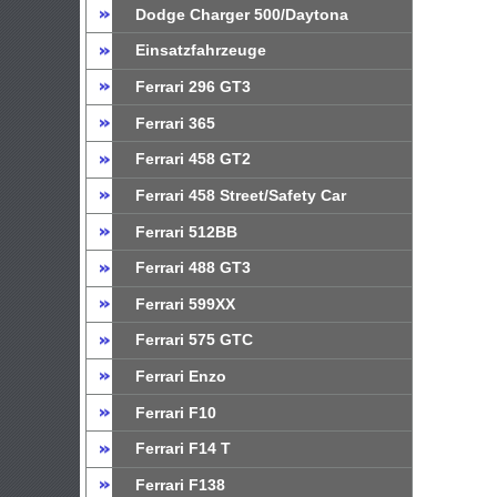
Dodge Charger 500/Daytona
Einsatzfahrzeuge
Ferrari 296 GT3
Ferrari 365
Ferrari 458 GT2
Ferrari 458 Street/Safety Car
Ferrari 512BB
Ferrari 488 GT3
Ferrari 599XX
Ferrari 575 GTC
Ferrari Enzo
Ferrari F10
Ferrari F14 T
Ferrari F138