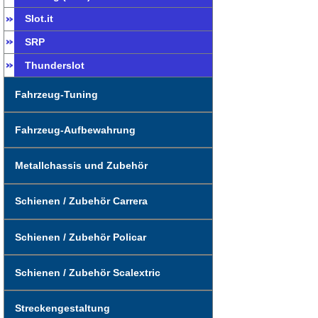
Slot.it
SRP
Thunderslot
Fahrzeug-Tuning
Fahrzeug-Aufbewahrung
Metallchassis und Zubehör
Schienen / Zubehör Carrera
Schienen / Zubehör Policar
Schienen / Zubehör Scalextric
Streckengestaltung