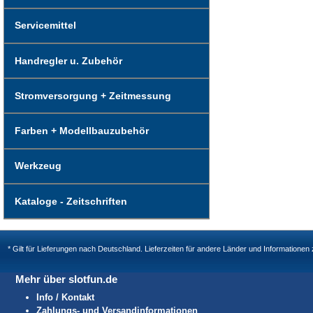
Servicemittel
Handregler u. Zubehör
Stromversorgung + Zeitmessung
Farben + Modellbauzubehör
Werkzeug
Kataloge - Zeitschriften
* Gilt für Lieferungen nach Deutschland. Lieferzeiten für andere Länder und Informatione
Mehr über slotfun.de
Info / Kontakt
Zahlungs- und Versandinformationen