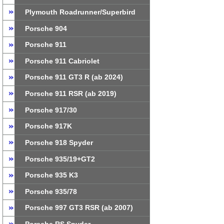
Plymouth Roadrunner/Superbird
Porsche 904
Porsche 911
Porsche 911 Cabriolet
Porsche 911 GT3 R (ab 2024)
Porsche 911 RSR (ab 2019)
Porsche 917/30
Porsche 917K
Porsche 918 Spyder
Porsche 935/19+GT2
Porsche 935 K3
Porsche 935/78
Porsche 997 GT3 RSR (ab 2007)