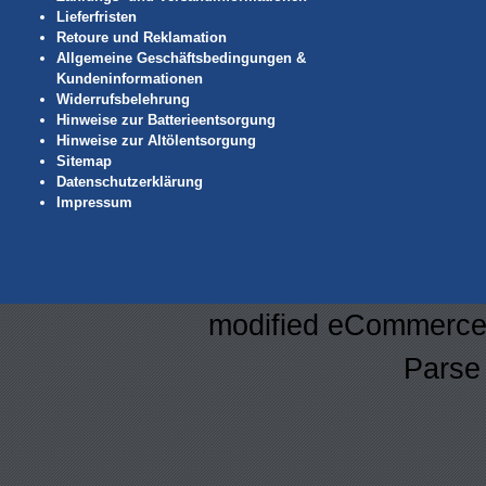
Lieferfristen
Retoure und Reklamation
Allgemeine Geschäftsbedingungen &
Kundeninformationen
Widerrufsbelehrung
Hinweise zur Batterieentsorgung
Hinweise zur Altölentsorgung
Sitemap
Datenschutzerklärung
Impressum
mod
ified eCommerce
Parse