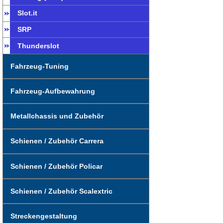
Slot.it
SRP
Thunderslot
Fahrzeug-Tuning
Fahrzeug-Aufbewahrung
Metallchassis und Zubehör
Schienen / Zubehör Carrera
Schienen / Zubehör Policar
Schienen / Zubehör Scalextric
Streckengestaltung