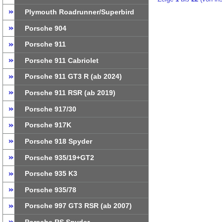
Plymouth Roadrunner/Superbird
Porsche 904
Porsche 911
Porsche 911 Cabriolet
Porsche 911 GT3 R (ab 2024)
Porsche 911 RSR (ab 2019)
Porsche 917/30
Porsche 917K
Porsche 918 Spyder
Porsche 935/19+GT2
Porsche 935 K3
Porsche 935/78
Porsche 997 GT3 RSR (ab 2007)