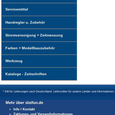
Servicemittel
Handregler u. Zubehör
Stromversorgung + Zeitmessung
Farben + Modellbauzubehör
Werkzeug
Kataloge - Zeitschriften
* Gilt für Lieferungen nach Deutschland. Lieferzeiten für andere Länder und Informatione
Mehr über slotfun.de
Info / Kontakt
Zahlungs- und Versandinformationen