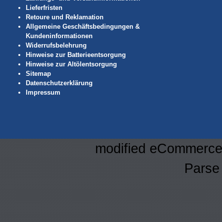
Lieferfristen
Retoure und Reklamation
Allgemeine Geschäftsbedingungen &
Kundeninformationen
Widerrufsbelehrung
Hinweise zur Batterieentsorgung
Hinweise zur Altölentsorgung
Sitemap
Datenschutzerklärung
Impressum
mod
ified eCommerce
Parse