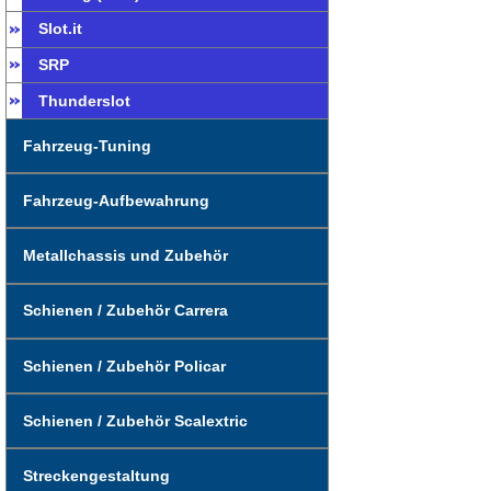
Slot.it
SRP
Thunderslot
Fahrzeug-Tuning
Fahrzeug-Aufbewahrung
Metallchassis und Zubehör
Schienen / Zubehör Carrera
Schienen / Zubehör Policar
Schienen / Zubehör Scalextric
Streckengestaltung