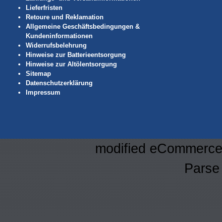
Lieferfristen
Retoure und Reklamation
Allgemeine Geschäftsbedingungen &
Kundeninformationen
Widerrufsbelehrung
Hinweise zur Batterieentsorgung
Hinweise zur Altölentsorgung
Sitemap
Datenschutzerklärung
Impressum
mod
ified eCommerce
Parse