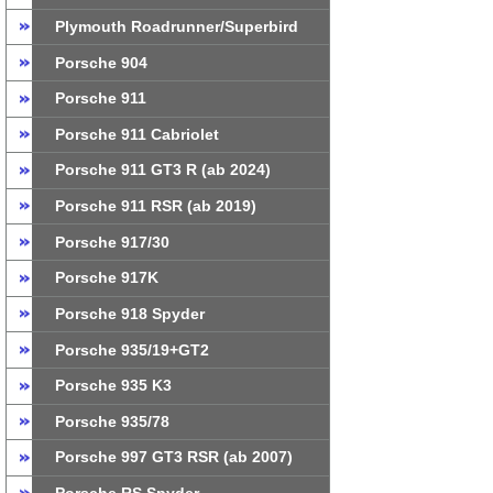
Plymouth Roadrunner/Superbird
Porsche 904
Porsche 911
Porsche 911 Cabriolet
Porsche 911 GT3 R (ab 2024)
Porsche 911 RSR (ab 2019)
Porsche 917/30
Porsche 917K
Porsche 918 Spyder
Porsche 935/19+GT2
Porsche 935 K3
Porsche 935/78
Porsche 997 GT3 RSR (ab 2007)