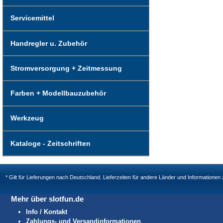
Servicemittel
Handregler u. Zubehör
Stromversorgung + Zeitmessung
Farben + Modellbauzubehör
Werkzeug
Kataloge - Zeitschriften
* Gilt für Lieferungen nach Deutschland. Lieferzeiten für andere Länder und Informatione
Mehr über slotfun.de
Info / Kontakt
Zahlungs- und Versandinformationen