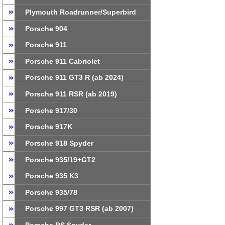
Plymouth Roadrunner/Superbird
Porsche 904
Porsche 911
Porsche 911 Cabriolet
Porsche 911 GT3 R (ab 2024)
Porsche 911 RSR (ab 2019)
Porsche 917/30
Porsche 917K
Porsche 918 Spyder
Porsche 935/19+GT2
Porsche 935 K3
Porsche 935/78
Porsche 997 GT3 RSR (ab 2007)