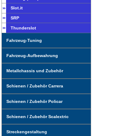
Slot.it
SRP
Thunderslot
Fahrzeug-Tuning
Fahrzeug-Aufbewahrung
Metallchassis und Zubehör
Schienen / Zubehör Carrera
Schienen / Zubehör Policar
Schienen / Zubehör Scalextric
Streckengestaltung