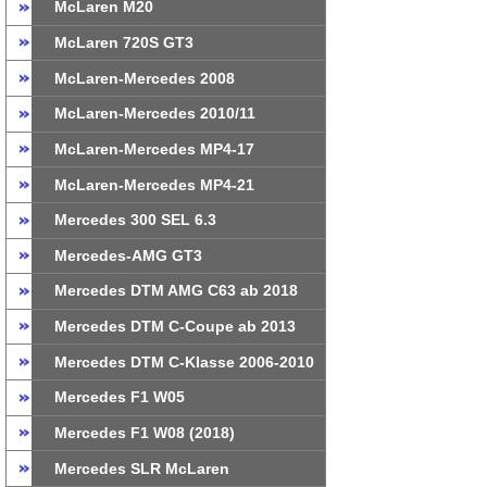
McLaren M20
McLaren 720S GT3
McLaren-Mercedes 2008
McLaren-Mercedes 2010/11
McLaren-Mercedes MP4-17
McLaren-Mercedes MP4-21
Mercedes 300 SEL 6.3
Mercedes-AMG GT3
Mercedes DTM AMG C63 ab 2018
Mercedes DTM C-Coupe ab 2013
Mercedes DTM C-Klasse 2006-2010
Mercedes F1 W05
Mercedes F1 W08 (2018)
Mercedes SLR McLaren