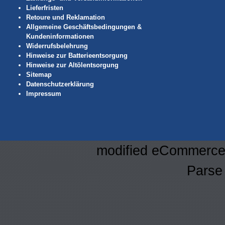
Lieferfristen
Retoure und Reklamation
Allgemeine Geschäftsbedingungen &
Kundeninformationen
Widerrufsbelehrung
Hinweise zur Batterieentsorgung
Hinweise zur Altölentsorgung
Sitemap
Datenschutzerklärung
Impressum
mod
ified eCommerce
Parse