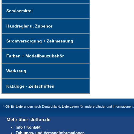
Servicemittel
Handregler u. Zubehör
Stromversorgung + Zeitmessung
Farben + Modellbauzubehör
Werkzeug
Kataloge - Zeitschriften
* Gilt für Lieferungen nach Deutschland. Lieferzeiten für andere Länder und Informatione
Mehr über slotfun.de
Info / Kontakt
Zahlungs- und Versandinformationen